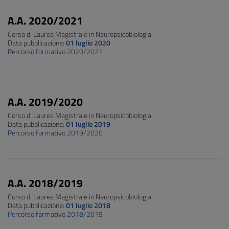
A.A. 2020/2021
Corso di Laurea Magistrale in Neuropsicobiologia
Data pubblicazione:
01 luglio 2020
Percorso formativo 2020/2021
A.A. 2019/2020
Corso di Laurea Magistrale in Neuropsicobiologia
Data pubblicazione:
01 luglio 2019
Percorso formativo 2019/2020
A.A. 2018/2019
Corso di Laurea Magistrale in Neuropsicobiologia
Data pubblicazione:
01 luglio 2018
Percorso formativo 2018/2019