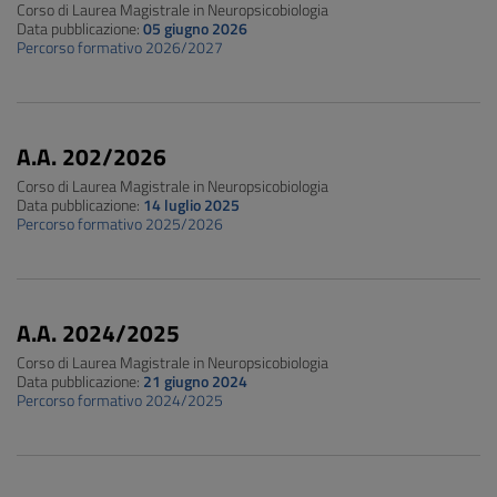
Corso di Laurea Magistrale in Neuropsicobiologia
Data pubblicazione:
05 giugno 2026
Percorso formativo 2026/2027
A.A. 202/2026
Corso di Laurea Magistrale in Neuropsicobiologia
Data pubblicazione:
14 luglio 2025
Percorso formativo 2025/2026
A.A. 2024/2025
Corso di Laurea Magistrale in Neuropsicobiologia
Data pubblicazione:
21 giugno 2024
Percorso formativo 2024/2025