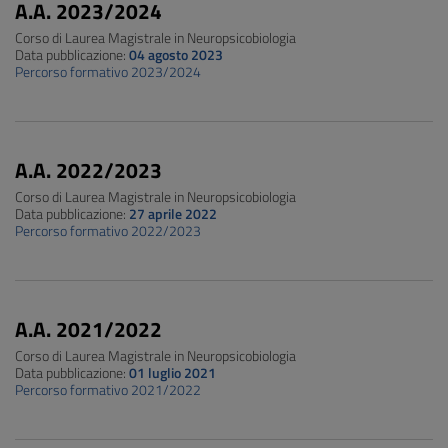
A.A. 2023/2024
Corso di Laurea Magistrale in Neuropsicobiologia
Data pubblicazione:
04 agosto 2023
Percorso formativo 2023/2024
A.A. 2022/2023
Corso di Laurea Magistrale in Neuropsicobiologia
Data pubblicazione:
27 aprile 2022
Percorso formativo 2022/2023
A.A. 2021/2022
Corso di Laurea Magistrale in Neuropsicobiologia
Data pubblicazione:
01 luglio 2021
Percorso formativo 2021/2022