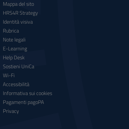
Mappa del sito
HRS4R Strategy
Identità visiva
Rubrica
Note legali
E-Learning
Help Desk
Sostieni UniCa
Wi-Fi
Accessibilità
Informativa sui cookies
Pagamenti pagoPA
Privacy