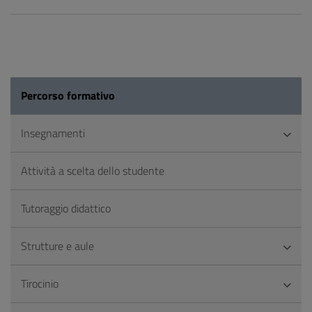
Percorso formativo
Insegnamenti
Attività a scelta dello studente
Tutoraggio didattico
Strutture e aule
Tirocinio