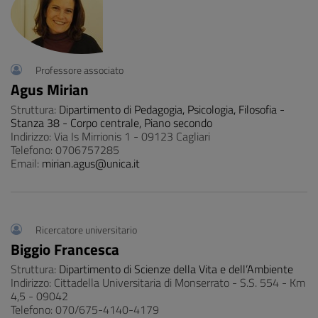
Professore associato
Agus Mirian
Struttura:
Dipartimento di Pedagogia, Psicologia, Filosofia -
Stanza 38 - Corpo centrale, Piano secondo
Indirizzo: Via Is Mirrionis 1 - 09123 Cagliari
Telefono: 0706757285
Email:
mirian.agus@unica.it
Ricercatore universitario
Biggio Francesca
Struttura:
Dipartimento di Scienze della Vita e dell’Ambiente
Indirizzo: Cittadella Universitaria di Monserrato - S.S. 554 - Km
4,5 - 09042
Telefono: 070/675-4140-4179