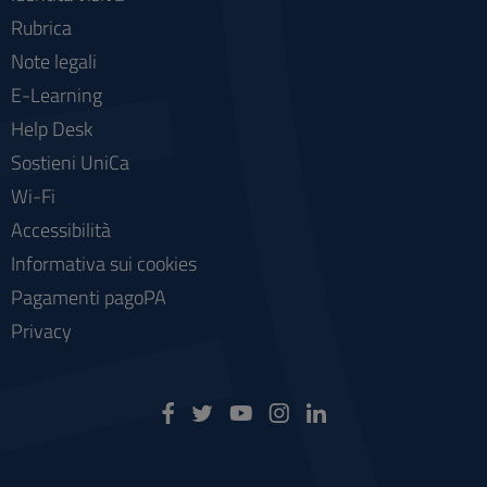
Rubrica
Note legali
E-Learning
Help Desk
Sostieni UniCa
Wi-Fi
Accessibilità
Informativa sui cookies
Pagamenti pagoPA
Privacy