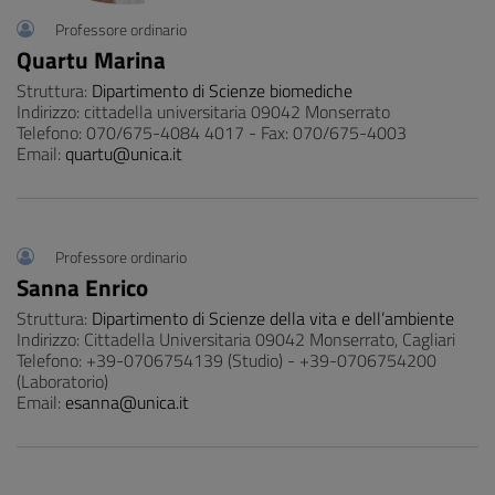
Professore ordinario
Quartu Marina
Struttura:
Dipartimento di Scienze biomediche
Indirizzo: cittadella universitaria 09042 Monserrato
Telefono: 070/675-4084 4017 - Fax: 070/675-4003
Email:
quartu@unica.it
Professore ordinario
Sanna Enrico
Struttura:
Dipartimento di Scienze della vita e dell’ambiente
Indirizzo: Cittadella Universitaria 09042 Monserrato, Cagliari
Telefono: +39-0706754139 (Studio) - +39-0706754200
(Laboratorio)
Email:
esanna@unica.it