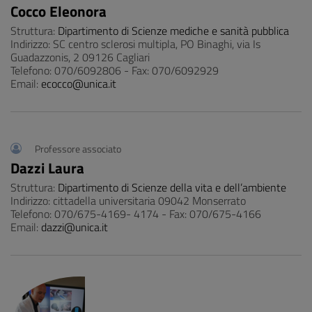
Cocco Eleonora
Struttura:
Dipartimento di Scienze mediche e sanità pubblica
Indirizzo: SC centro sclerosi multipla, PO Binaghi, via Is
Guadazzonis, 2 09126 Cagliari
Telefono: 070/6092806 - Fax: 070/6092929
Email:
ecocco@unica.it
Professore associato
Dazzi Laura
Struttura:
Dipartimento di Scienze della vita e dell’ambiente
Indirizzo: cittadella universitaria 09042 Monserrato
Telefono: 070/675-4169- 4174 - Fax: 070/675-4166
Email:
dazzi@unica.it