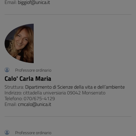
Email:
biggiof@unica.it
Professore ordinario
Calo' Carla Maria
Struttura:
Dipartimento di Scienze della vita e dell’ambiente
Indirizzo: cittadella universiaria 09042 Monserrato
Telefono: 070/675-4129
Email:
cmcalo@unica.it
Professore ordinario