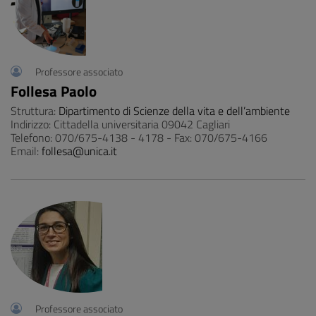
Professore associato
Follesa Paolo
Struttura:
Dipartimento di Scienze della vita e dell’ambiente
Indirizzo: Cittadella universitaria 09042 Cagliari
Telefono: 070/675-4138 - 4178 - Fax: 070/675-4166
Email:
follesa@unica.it
Professore associato