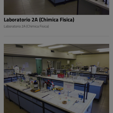
Laboratorio 2A (Chimica Fisica)
Laboratorio 2A (Chimica Fisica)