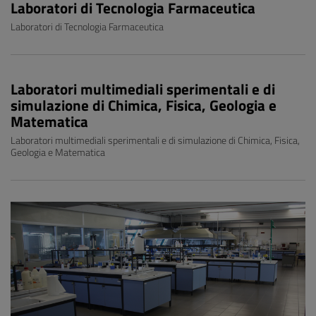
Laboratori di Tecnologia Farmaceutica
Laboratori di Tecnologia Farmaceutica
Laboratori multimediali sperimentali e di
simulazione di Chimica, Fisica, Geologia e
Matematica
Laboratori multimediali sperimentali e di simulazione di Chimica, Fisica,
Geologia e Matematica