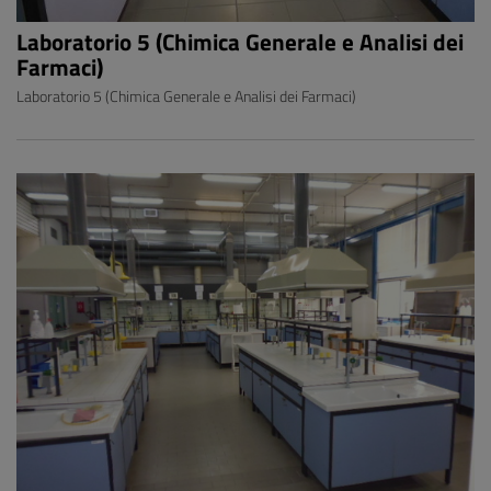
Laboratorio 5 (Chimica Generale e Analisi dei
Farmaci)
Laboratorio 5 (Chimica Generale e Analisi dei Farmaci)