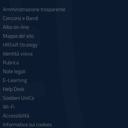
Amministrazione trasparente
Concorsi e Bandi
Albo on-line
Mappa del sito
HRS4R Strategy
Identità visiva
Rubrica
Note legali
E-Learning
Help Desk
Sostieni UniCa
Wi-Fi
Accessibilità
Informativa sui cookies