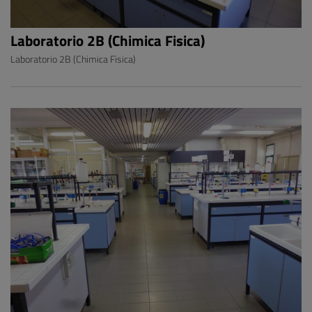
Laboratorio 2B (Chimica Fisica)
Laboratorio 2B (Chimica Fisica)