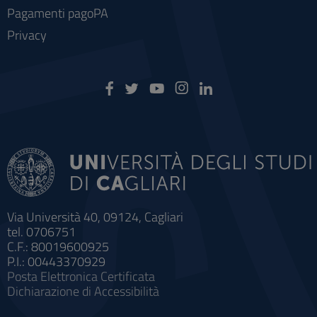
Pagamenti pagoPA
Privacy
Via Università 40, 09124, Cagliari
tel. 0706751
C.F.: 80019600925
P.I.: 00443370929
Posta Elettronica Certificata
Dichiarazione di Accessibilità