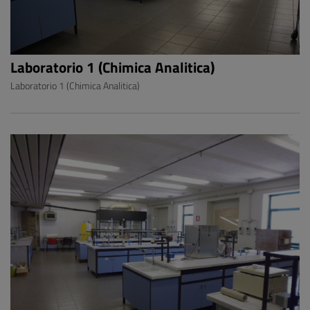
Laboratorio 1 (Chimica Analitica)
Laboratorio 1 (Chimica Analitica)