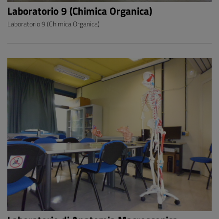
Laboratorio 9 (Chimica Organica)
Laboratorio 9 (Chimica Organica)