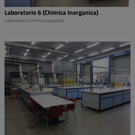
Laboratorio 6 (Chimica Inorganica)
Laboratorio 6 (Chimica Inorganica)