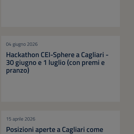
04 giugno 2026
Hackathon CEI-Sphere a Cagliari -
30 giugno e 1 luglio (con premi e
pranzo)
15 aprile 2026
Posizioni aperte a Cagliari come