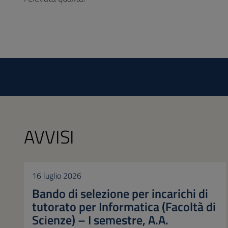
AVVISI
16 luglio 2026
Bando di selezione per incarichi di
tutorato per Informatica (Facoltà di
Scienze) – I semestre, A.A.