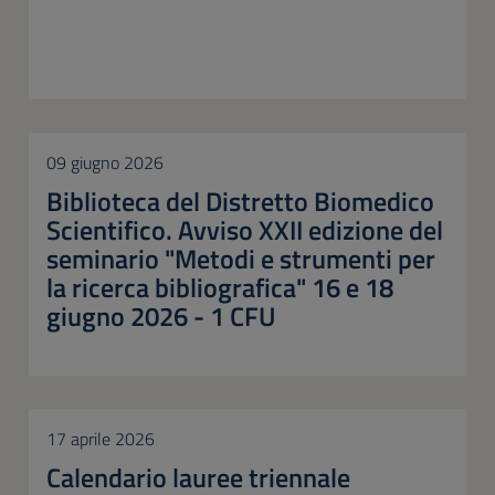
09 giugno 2026
Biblioteca del Distretto Biomedico
Scientifico. Avviso XXII edizione del
seminario "Metodi e strumenti per
la ricerca bibliografica" 16 e 18
giugno 2026 - 1 CFU
17 aprile 2026
Calendario lauree triennale