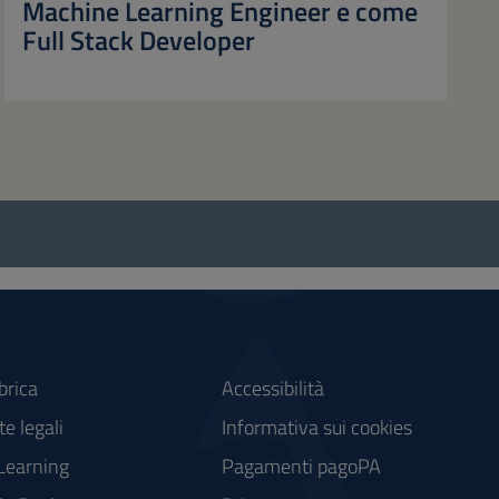
Machine Learning Engineer e come
Full Stack Developer
brica
Accessibilità
e legali
Informativa sui cookies
Learning
Pagamenti pagoPA