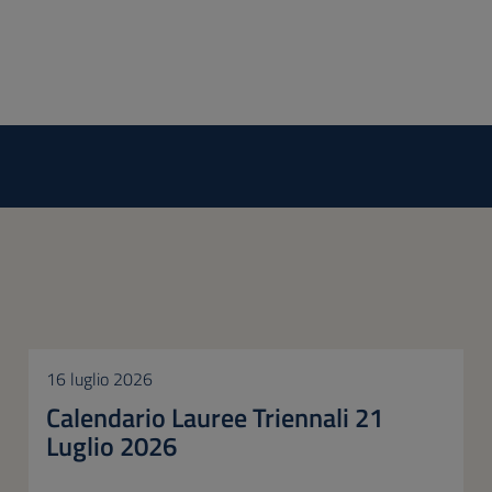
16 luglio 2026
Calendario Lauree Triennali 21
Luglio 2026