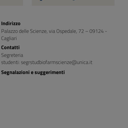
Indirizzo
Palazzo delle Scienze, via Ospedale, 72 – 09124 -
Cagliari
Contatti
Segreteria
studenti: segrstudbiofarmscienze@unica.it
Segnalazioni e suggerimenti