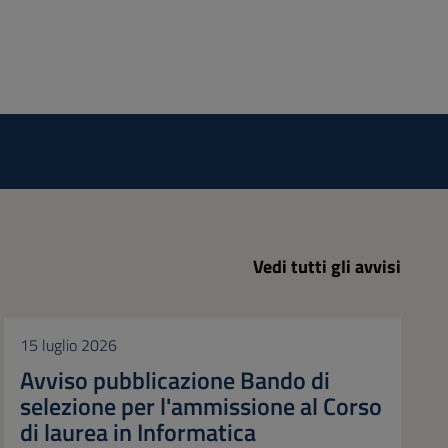
Vedi tutti gli avvisi
15 luglio 2026
Avviso pubblicazione Bando di
selezione per l'ammissione al Corso
di laurea in Informatica