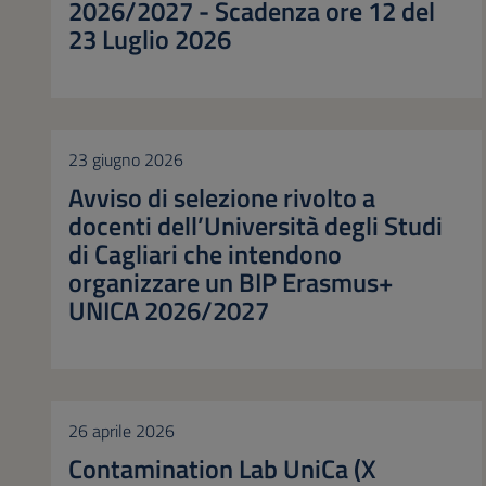
2026/2027 - Scadenza ore 12 del
23 Luglio 2026
23 giugno 2026
Avviso di selezione rivolto a
docenti dell’Università degli Studi
di Cagliari che intendono
organizzare un BIP Erasmus+
UNICA 2026/2027
26 aprile 2026
Contamination Lab UniCa (X