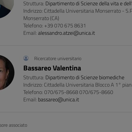
Struttura:
Dipartimento di Scienze della vita e del
Indirizzo: Cittadella Universitaria Monserrato - 
Monserrato (CA)
Telefono: +39 070 675 8631
Email:
alessandro.atzei@unica.it
Ricercatore universitario
Bassareo Valentina
Struttura:
Dipartimento di Scienze biomediche
Indirizzo: Cittadella Universitaria Blocco A 1° pia
Telefono: 070/675-8668 070/675-8660
Email:
bassareo@unica.it
sore associato