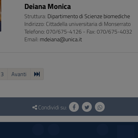
Deiana Monica
Struttura:
Dipartimento di Scienze biomediche
Indirizzo: Cittadella universitaria di Monserrato
Telefono: 070/675-4126 - Fax: 070/675-4032
Email:
mdeiana@unica.it
3
Avanti
Condividi su: