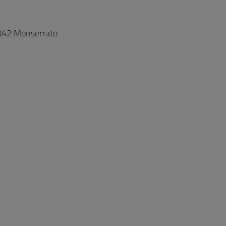
09042 Monserrato