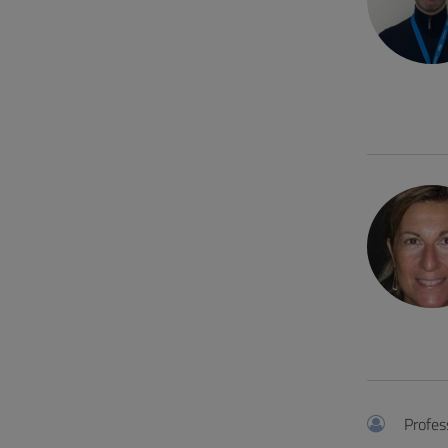
Profes