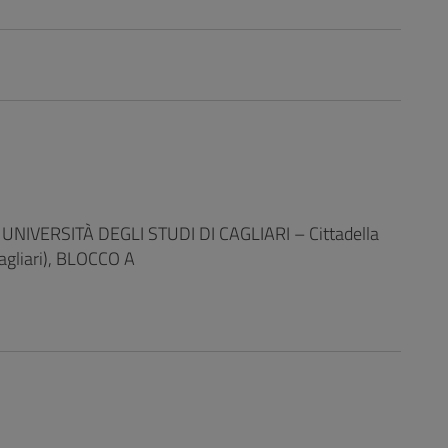
UNIVERSITÀ DEGLI STUDI DI CAGLIARI – Cittadella
agliari), BLOCCO A