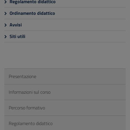
Regolamento didattico
Ordinamento didattico
Avvisi
Siti utili
Presentazione
Informazioni sul corso
Percorso formativo
Regolamento didattico