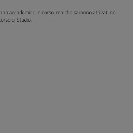
’anno accademico in corso, ma che saranno attivati nei
orso di Studio.