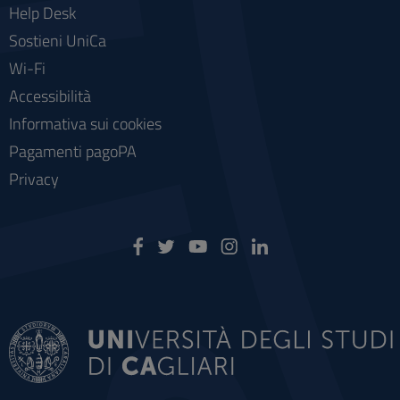
Help Desk
Sostieni UniCa
Wi-Fi
Accessibilità
Informativa sui cookies
Pagamenti pagoPA
Privacy