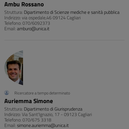
Ambu Rossano
Struttura:
Dipartimento di Scienze mediche e sanità pubblica
Indirizzo: via ospedale,46 09124 Cagliari
Telefono: 070/6092373
Email:
amburo@unica.it
Ricercatore a tempo determinato
Auriemma Simone
Struttura:
Dipartimento di Giurisprudenza
Indirizzo: Via Sant'Ignazio, 17 - 09123 Cagliari
Telefono: 070/675 3318
Email:
simone.auriemma@unica.it