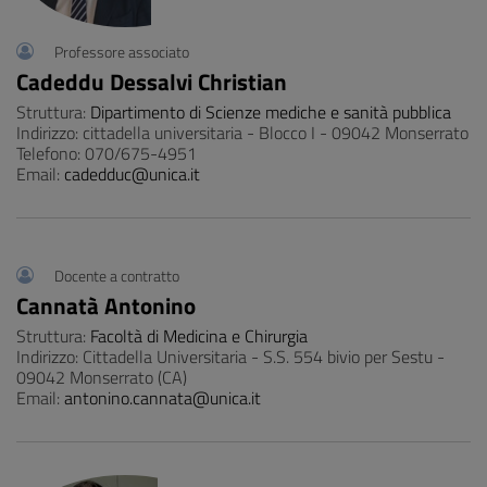
Professore associato
Cadeddu Dessalvi Christian
Struttura:
Dipartimento di Scienze mediche e sanità pubblica
Indirizzo: cittadella universitaria - Blocco I - 09042 Monserrato
Telefono: 070/675-4951
Email:
cadedduc@unica.it
Docente a contratto
Cannatà Antonino
Struttura:
Facoltà di Medicina e Chirurgia
Indirizzo: Cittadella Universitaria - S.S. 554 bivio per Sestu -
09042 Monserrato (CA)
Email:
antonino.cannata@unica.it