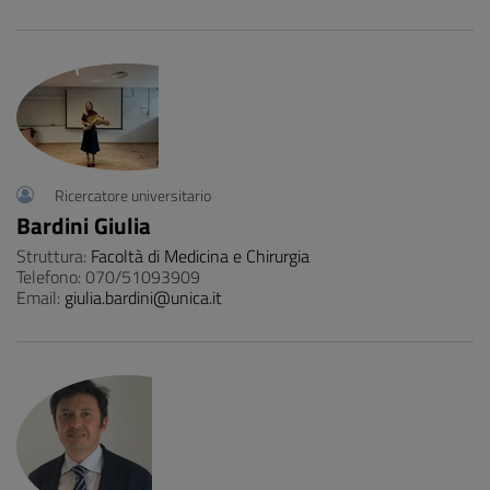
Ricercatore universitario
Bardini Giulia
Struttura:
Facoltà di Medicina e Chirurgia
Telefono: 070/51093909
Email:
giulia.bardini@unica.it