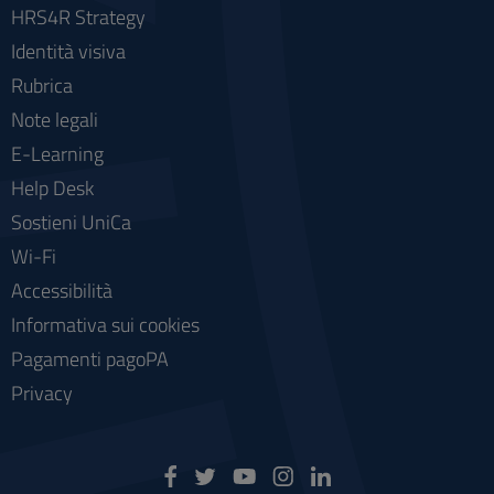
HRS4R Strategy
Identità visiva
Rubrica
Note legali
E-Learning
Help Desk
Sostieni UniCa
Wi-Fi
Accessibilità
Informativa sui cookies
Pagamenti pagoPA
Privacy