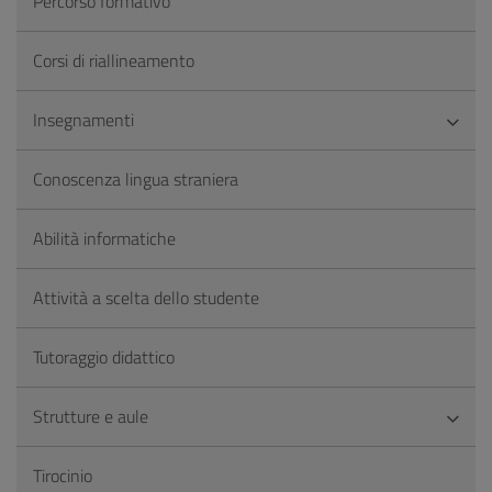
Percorso formativo
Corsi di riallineamento
Insegnamenti
Conoscenza lingua straniera
Abilità informatiche
Attività a scelta dello studente
Tutoraggio didattico
Strutture e aule
Tirocinio