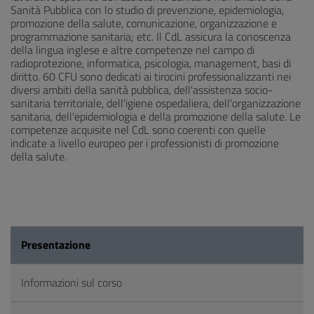
Sanità Pubblica con lo studio di prevenzione, epidemiologia,
promozione della salute, comunicazione, organizzazione e
programmazione sanitaria; etc. Il CdL assicura la conoscenza
della lingua inglese e altre competenze nel campo di
radioprotezione, informatica, psicologia, management, basi di
diritto. 60 CFU sono dedicati ai tirocini professionalizzanti nei
diversi ambiti della sanità pubblica, dell'assistenza socio-
sanitaria territoriale, dell'igiene ospedaliera, dell'organizzazione
sanitaria, dell'epidemiologia e della promozione della salute. Le
competenze acquisite nel CdL sono coerenti con quelle
indicate a livello europeo per i professionisti di promozione
della salute.
Presentazione
Informazioni sul corso