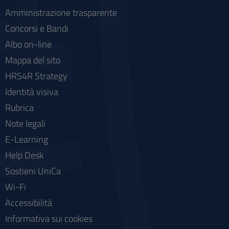
Amministrazione trasparente
Concorsi e Bandi
Albo on-line
Mappa del sito
HRS4R Strategy
Identità visiva
Rubrica
Note legali
E-Learning
Help Desk
Sostieni UniCa
Wi-Fi
Accessibilità
Informativa sui cookies