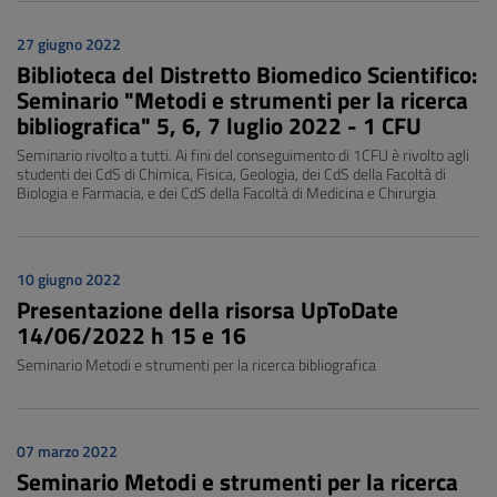
27 giugno 2022
Biblioteca del Distretto Biomedico Scientifico:
Seminario "Metodi e strumenti per la ricerca
bibliografica" 5, 6, 7 luglio 2022 - 1 CFU
Seminario rivolto a tutti. Ai fini del conseguimento di 1CFU è rivolto agli
studenti dei CdS di Chimica, Fisica, Geologia, dei CdS della Facoltà di
Biologia e Farmacia, e dei CdS della Facoltà di Medicina e Chirurgia
10 giugno 2022
Presentazione della risorsa UpToDate
14/06/2022 h 15 e 16
Seminario Metodi e strumenti per la ricerca bibliografica
07 marzo 2022
Seminario Metodi e strumenti per la ricerca