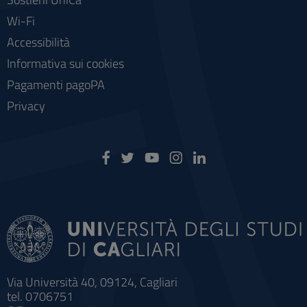
Wi-Fi
Accessibilità
Informativa sui cookies
Pagamenti pagoPA
Privacy
Via Università 40, 09124, Cagliari
tel. 0706751