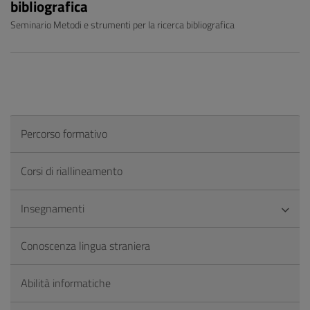
bibliografica
Seminario Metodi e strumenti per la ricerca bibliografica
Percorso formativo
Corsi di riallineamento
Insegnamenti
Conoscenza lingua straniera
Abilità informatiche