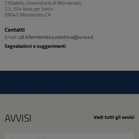
Cittadella Universitaria di Monserrato
S.S. 554 bivio per Sestu
09042 Monserrato CA
Contatti
Email:
cdl.infermieristica.ostetricia@unica.it
Segnalazioni e suggerimenti
AVVISI
Vedi tutti gli avvisi