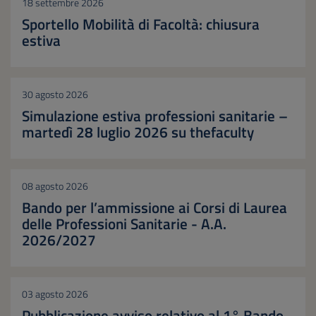
18 settembre 2026
Sportello Mobilità di Facoltà: chiusura
estiva
30 agosto 2026
Simulazione estiva professioni sanitarie –
martedì 28 luglio 2026 su thefaculty
08 agosto 2026
Bando per l’ammissione ai Corsi di Laurea
delle Professioni Sanitarie - A.A.
2026/2027
03 agosto 2026
Pubblicazione avviso relativo al 1° Bando