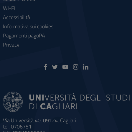
Wi-Fi
Accessibilità
Informativa sui cookies
Pagamenti pagoPA
Privacy
Via Università 40, 09124, Cagliari
tel. 0706751