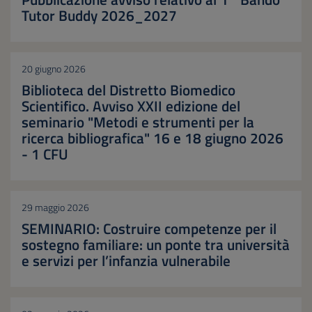
Tutor Buddy 2026_2027
20 giugno 2026
Biblioteca del Distretto Biomedico
Scientifico. Avviso XXII edizione del
seminario "Metodi e strumenti per la
ricerca bibliografica" 16 e 18 giugno 2026
- 1 CFU
29 maggio 2026
SEMINARIO: Costruire competenze per il
sostegno familiare: un ponte tra università
e servizi per l’infanzia vulnerabile