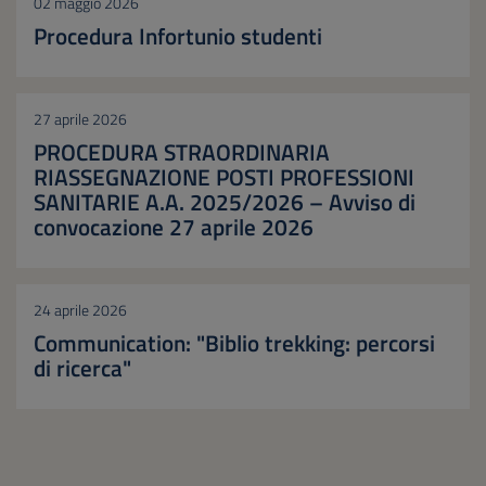
02 maggio 2026
Procedura Infortunio studenti
27 aprile 2026
PROCEDURA STRAORDINARIA
RIASSEGNAZIONE POSTI PROFESSIONI
SANITARIE A.A. 2025/2026 – Avviso di
convocazione 27 aprile 2026
24 aprile 2026
Communication: "Biblio trekking: percorsi
di ricerca"