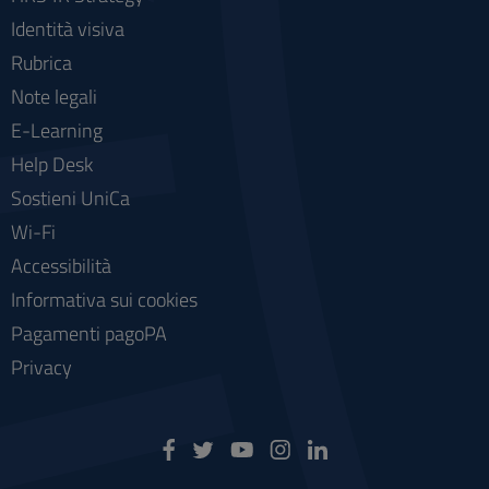
Identità visiva
Rubrica
Note legali
E-Learning
Help Desk
Sostieni UniCa
Wi-Fi
Accessibilità
Informativa sui cookies
Pagamenti pagoPA
Privacy