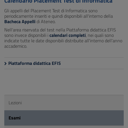
Calendario Placement Test di Informatica
Gli appelli del Placement Test di Informatica sono
periodicamente inseriti e quindi disponibili all'interno della
Bacheca Appelli
di Ateneo.
Nell'area riservata del test nella Piattaforma didattica EFIS
sono invece disponibili i
calendari completi
, nei quali sono
indicate tutte le date disponibili distribuite all'interno dell'anno
accademico.
Piattaforma didattica EFIS
Lezioni
Esami