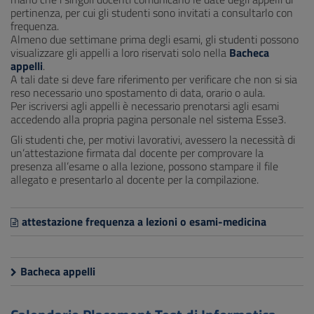
pertinenza, per cui gli studenti sono invitati a consultarlo con
frequenza.
Almeno due settimane prima degli esami, gli studenti possono
visualizzare gli appelli a loro riservati solo nella
Bacheca
appelli
.
A tali date si deve fare riferimento per verificare che non si sia
reso necessario uno spostamento di data, orario o aula.
Per iscriversi agli appelli è necessario prenotarsi agli esami
accedendo alla propria pagina personale nel sistema Esse3.
Gli studenti che, per motivi lavorativi, avessero la necessità di
un’attestazione firmata dal docente per comprovare la
presenza all’esame o alla lezione, possono stampare il file
allegato e presentarlo al docente per la compilazione.
attestazione frequenza a lezioni o esami-medicina
Bacheca appelli