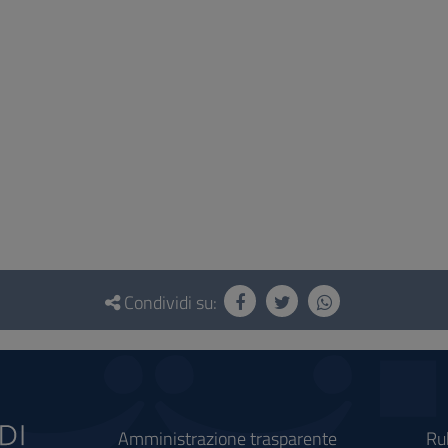
Condividi su:
Amministrazione trasparente
Ru