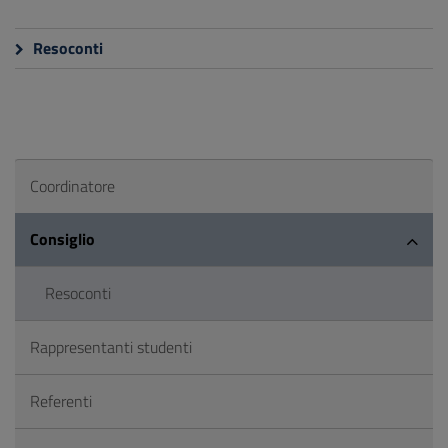
Resoconti
Coordinatore
Consiglio
Resoconti
Rappresentanti studenti
Referenti