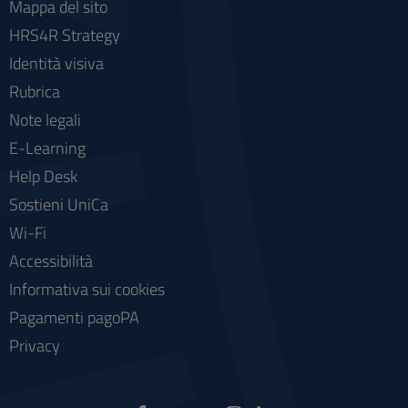
Mappa del sito
HRS4R Strategy
Identità visiva
Rubrica
Note legali
E-Learning
Help Desk
Sostieni UniCa
Wi-Fi
Accessibilità
Informativa sui cookies
Pagamenti pagoPA
Privacy