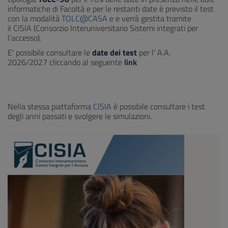
informatiche di Facoltà e per le restanti date è previsto il test
con la modalità
TOLC@CASA
e e verrà gestita tramite
il CISIA (Consorzio Interuniversitario Sistemi integrati per
l’accesso).
E' possibile consultare le
date dei test
per l' A.A.
2026/2027 cliccando al seguente
link
Nella stessa piattaforma
CISIA
è possibile consultare i test
degli anni passati e svolgere le simulazioni.