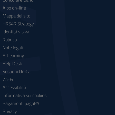
Albo on-line
Mappa del sito
HRS4R Strategy
Identità visiva
Rubrica
Note legali
E-Learning
Help Desk
Sostieni UniCa
Wi-Fi
Accessibilità
Informativa sui cookies
Pagamenti pagoPA
Privacy