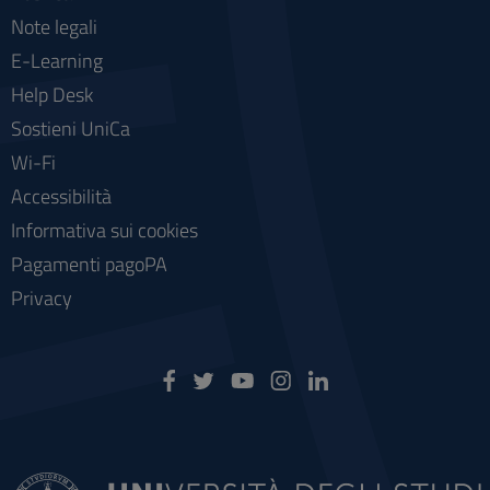
Note legali
E-Learning
Help Desk
Sostieni UniCa
Wi-Fi
Accessibilità
Informativa sui cookies
Pagamenti pagoPA
Privacy