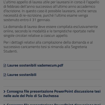
L’ultimo appello di laurea utile per laurearsi in corso è l’appello
di febbraio dell’anno successivo all’ultimo anno accademico
d’iscrizione. In questo caso è possibile laurearsi, anche senza
necessità di re-iscrizione, purché l’ultimo esame venga
sostenuto entro il 31 gennaio.
La domanda di laurea deve essere compilata esclusivamente
online, secondo le modalità e le tempistiche riportate nelle
singole circolari relative a ciascun appello.
Per i dettagli relativi alla compilazione della domanda e al
successivo caricamento tesi si rimanda alla Segreteria
Studenti.
Lauree sostenibili vademecum.pdf
Lauree sostenibili
Consegna file presentazione PowerPoint discussione tesi
nelle aule del Polo di Sa Duchessa