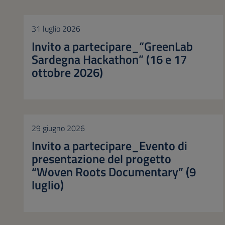
31 luglio 2026
Invito a partecipare_“GreenLab
Sardegna Hackathon” (16 e 17
ottobre 2026)
29 giugno 2026
Invito a partecipare_Evento di
presentazione del progetto
“Woven Roots Documentary” (9
luglio)