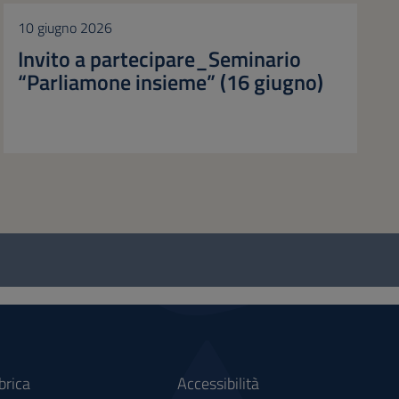
10 giugno 2026
Invito a partecipare_Seminario
“Parliamone insieme” (16 giugno)
brica
Accessibilità