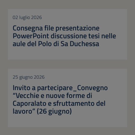
02 luglio 2026
Consegna file presentazione
PowerPoint discussione tesi nelle
aule del Polo di Sa Duchessa
25 giugno 2026
Invito a partecipare_Convegno
“Vecchie e nuove forme di
Caporalato e sfruttamento del
lavoro” (26 giugno)