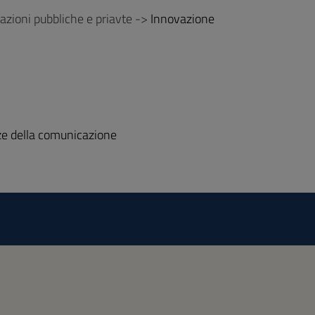
azioni pubbliche e priavte ->
Innovazione
nze della comunicazione