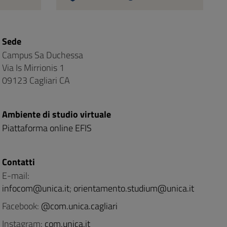
Sede
Campus Sa Duchessa
Via Is Mirrionis 1
09123 Cagliari CA
Ambiente di studio virtuale
Piattaforma online EFIS
Contatti
E-mail:
infocom@unica.it
;
orientamento.studium@unica.it
Facebook:
@com.unica.cagliari
Instagram:
com.unica.it