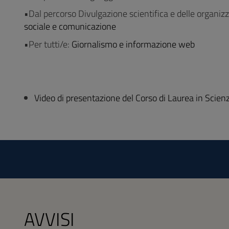
•Dal percorso Divulgazione scientifica e delle organizz
sociale e comunicazione
•Per tutti/e:
Giornalismo e informazione web
Video di presentazione del Corso di Laurea in Scie
AVVISI