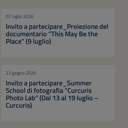
02 luglio 2026
Invito a partecipare_Proiezione del
documentario “This May Be the
Place” (9 luglio)
23 giugno 2026
Invito a partecipare_Summer
School di fotografia “Curcuris
Photo Lab” (Dal 13 al 19 luglio –
Curcuris)