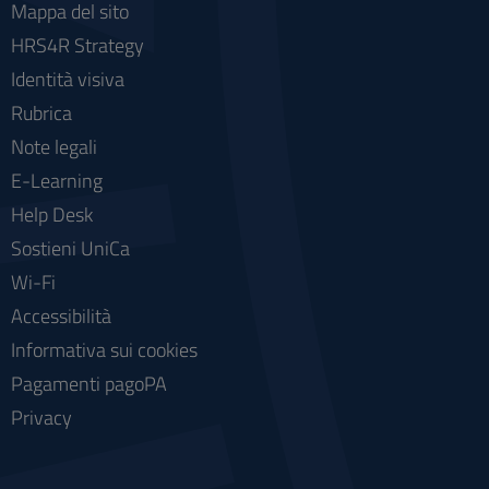
Mappa del sito
HRS4R Strategy
Identità visiva
Rubrica
Note legali
E-Learning
Help Desk
Sostieni UniCa
Wi-Fi
Accessibilità
Informativa sui cookies
Pagamenti pagoPA
Privacy