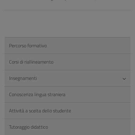
Percorso formativo
Corsi di riallineamento
Insegnamenti
Conoscenza lingua straniera
Attività a scelta dello studente
Tutoraggio didattico