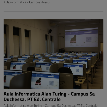
Aula informatica - Campus Aresu
Aula informatica Alan Turing - Campus Sa
Duchessa, PT Ed. Centrale
Aula informatica Alan Turing - Campus Sa Duchessa, PT Ed. Centrale