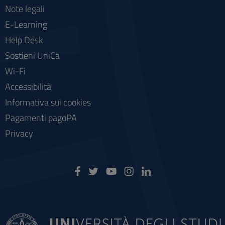
Note legali
E-Learning
Help Desk
Sostieni UniCa
Wi-Fi
Accessibilità
Informativa sui cookies
Pagamenti pagoPA
Privacy