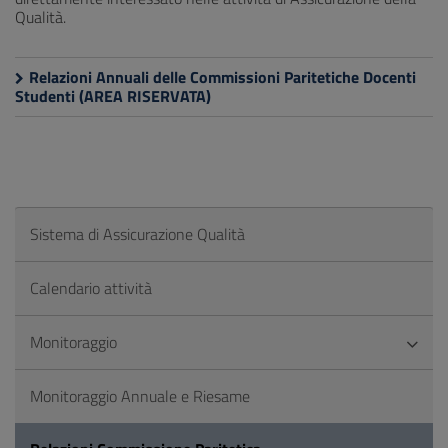
Qualità.
Relazioni Annuali delle Commissioni Paritetiche Docenti
Studenti (AREA RISERVATA)
Sistema di Assicurazione Qualità
Calendario attività
Monitoraggio
Monitoraggio Annuale e Riesame