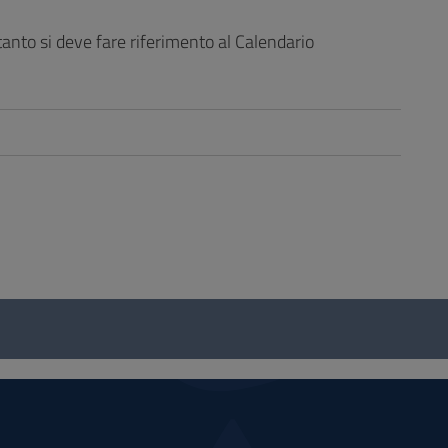
tanto si deve fare riferimento al Calendario