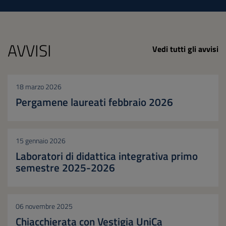
AVVISI
Vedi tutti gli avvisi
18 marzo 2026
Pergamene laureati febbraio 2026
15 gennaio 2026
Laboratori di didattica integrativa primo
semestre 2025-2026
06 novembre 2025
Chiacchierata con Vestigia UniCa