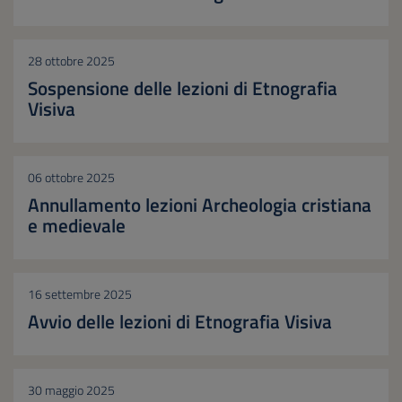
28 ottobre 2025
Sospensione delle lezioni di Etnografia
Visiva
06 ottobre 2025
Annullamento lezioni Archeologia cristiana
e medievale
16 settembre 2025
Avvio delle lezioni di Etnografia Visiva
30 maggio 2025