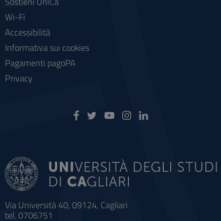
Sostieni UniCa
Wi-Fi
Accessibilità
Informativa sui cookies
Pagamenti pagoPA
Privacy
Via Università 40, 09124, Cagliari
tel. 0706751