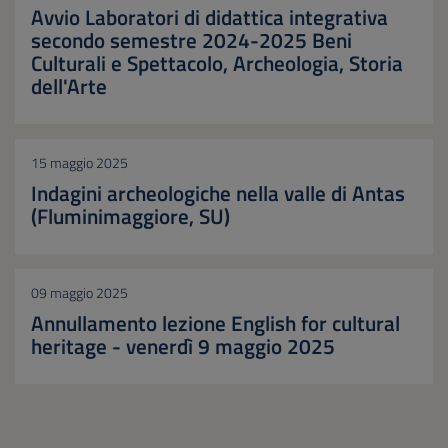
Avvio Laboratori di didattica integrativa
secondo semestre 2024-2025 Beni
Culturali e Spettacolo, Archeologia, Storia
dell'Arte
15 maggio 2025
Indagini archeologiche nella valle di Antas
(Fluminimaggiore, SU)
09 maggio 2025
Annullamento lezione English for cultural
heritage - venerdì 9 maggio 2025