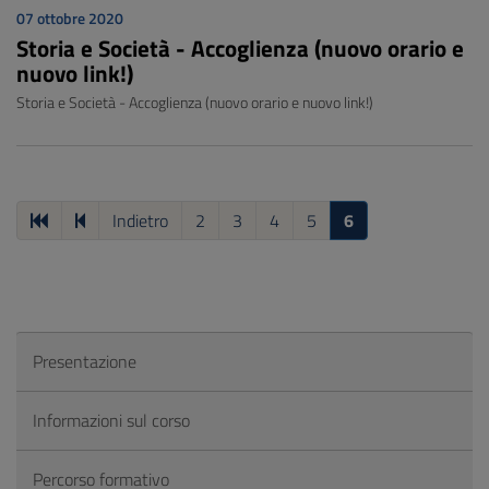
07 ottobre 2020
Storia e Società - Accoglienza (nuovo orario e
nuovo link!)
Storia e Società - Accoglienza (nuovo orario e nuovo link!)
Indietro
2
3
4
5
6
Presentazione
Informazioni sul corso
Percorso formativo