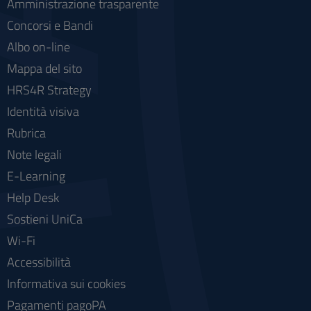
Amministrazione trasparente
Concorsi e Bandi
Albo on-line
Mappa del sito
HRS4R Strategy
Identità visiva
Rubrica
Note legali
E-Learning
Help Desk
Sostieni UniCa
Wi-Fi
Accessibilità
Informativa sui cookies
Pagamenti pagoPA