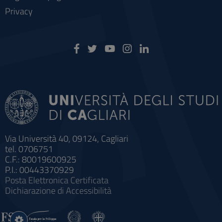
Privacy
Via Università 40, 09124, Cagliari
tel. 0706751
C.F.: 80019600925
P.I.: 00443370929
Posta Elettronica Certificata
Dichiarazione di Accessibilità
Impostazioni