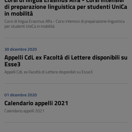
di preparazione linguistica per studenti UniCa
in mobilità
Corsi di lingua Erasmus Alfa - Corsi intensivi di preparazione linguistica
per studenti UniCa in mobilità
30 dicembre 2020
Appelli CdL ex Facoltà di Lettere disponibili su
Esse3
Appelli CdL ex Facoltà di Lettere disponibili su Esse3
01 dicembre 2020
Calendario appelli 2021
Calendario appelli 2021