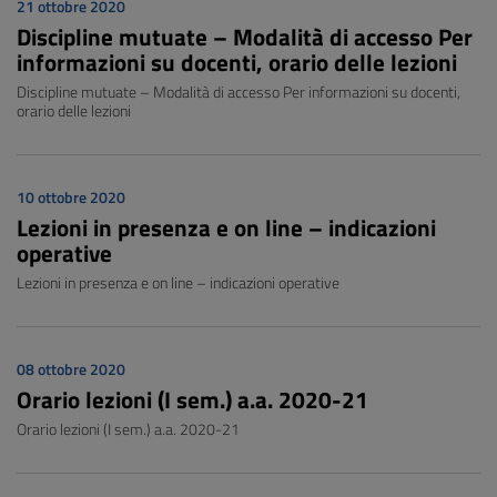
21 ottobre 2020
Discipline mutuate – Modalità di accesso Per
informazioni su docenti, orario delle lezioni
Discipline mutuate – Modalità di accesso Per informazioni su docenti,
orario delle lezioni
10 ottobre 2020
Lezioni in presenza e on line – indicazioni
operative
Lezioni in presenza e on line – indicazioni operative
08 ottobre 2020
Orario lezioni (I sem.) a.a. 2020-21
Orario lezioni (I sem.) a.a. 2020-21