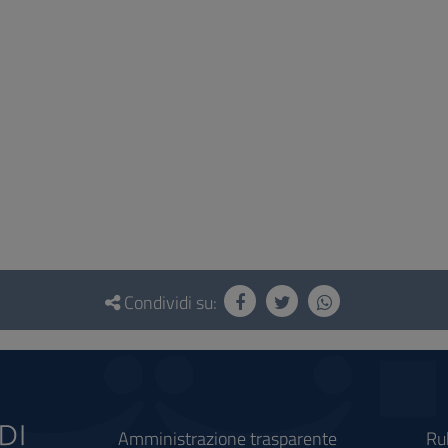
Condividi su:
Amministrazione trasparente
Ru