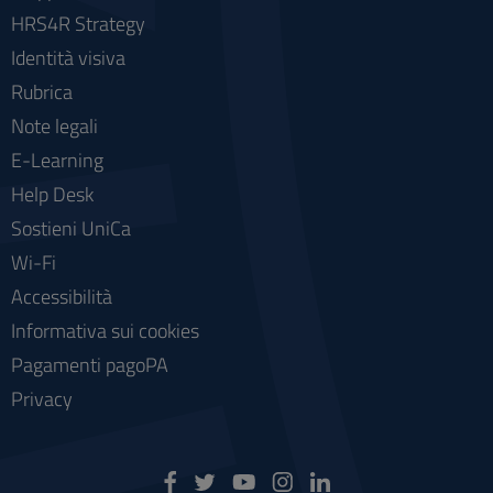
HRS4R Strategy
Identità visiva
Rubrica
Note legali
E-Learning
Help Desk
Sostieni UniCa
Wi-Fi
Accessibilità
Informativa sui cookies
Pagamenti pagoPA
Privacy