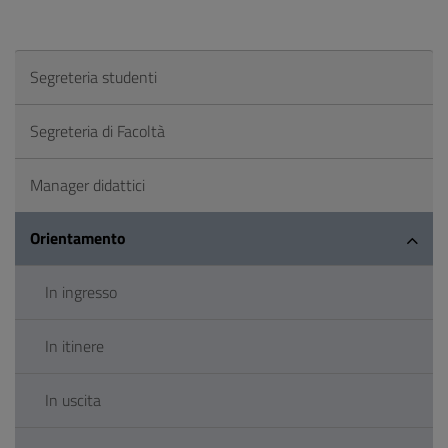
Segreteria studenti
Segreteria di Facoltà
Manager didattici
Orientamento
In ingresso
In itinere
In uscita