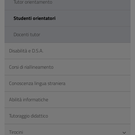
Tutor orientamento
Studenti orientatori
Docenti tutor
Disabilità e D.S.A.
Corsi di riallineamento
Conoscenza lingua straniera
Abilità informatiche
Tutoraggio didattico
Tirocini