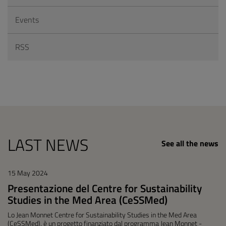
Events
RSS
LAST NEWS
See all the news
15 May 2024
Presentazione del Centre for Sustainability
Studies in the Med Area (CeSSMed)
Lo Jean Monnet Centre for Sustainability Studies in the Med Area
(CeSSMed), è un progetto finanziato dal programma Jean Monnet -