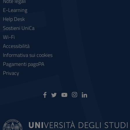
Note legali
E-Learning
Help Desk
Sostieni UniCa
Wi-Fi
Accessibilità
Informativa sui cookies
Pagamenti pagoPA
Privacy