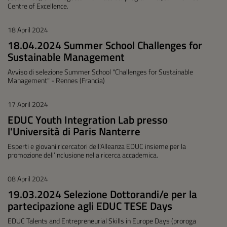
Centre of Excellence.
18 April 2024
18.04.2024 Summer School Challenges for
Sustainable Management
Avviso di selezione Summer School "Challenges for Sustainable
Management" - Rennes (Francia)
17 April 2024
EDUC Youth Integration Lab presso
l'Università di Paris Nanterre
Esperti e giovani ricercatori dell’Alleanza EDUC insieme per la
promozione dell’inclusione nella ricerca accademica.
08 April 2024
19.03.2024 Selezione Dottorandi/e per la
partecipazione agli EDUC TESE Days
EDUC Talents and Entrepreneurial Skills in Europe Days (proroga