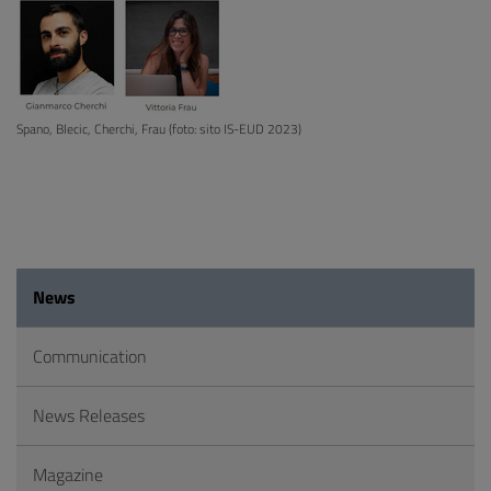
Spano, Blecic, Cherchi, Frau (foto: sito IS-EUD 2023)
News
Communication
News Releases
Magazine