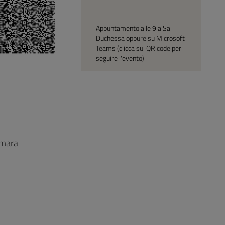
Appuntamento alle 9 a Sa
Duchessa oppure su Microsoft
Teams (clicca sul QR code per
seguire l'evento)
smara