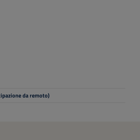
cipazione da remoto)