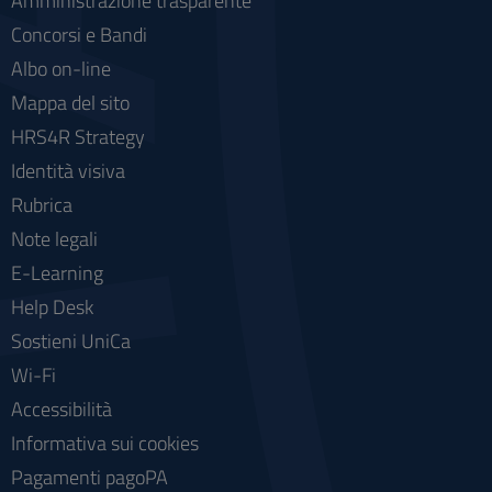
Amministrazione trasparente
Concorsi e Bandi
Albo on-line
Mappa del sito
HRS4R Strategy
Identità visiva
Rubrica
Note legali
E-Learning
Help Desk
Sostieni UniCa
Wi-Fi
Accessibilità
Informativa sui cookies
Pagamenti pagoPA