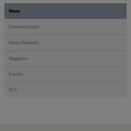
News
Communication
News Releases
Magazine
Events
RSS