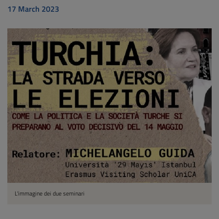
17 March 2023
L'immagine dei due seminari