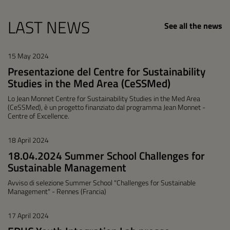
LAST NEWS
See all the news
15 May 2024
Presentazione del Centre for Sustainability
Studies in the Med Area (CeSSMed)
Lo Jean Monnet Centre for Sustainability Studies in the Med Area
(CeSSMed), è un progetto finanziato dal programma Jean Monnet -
Centre of Excellence.
18 April 2024
18.04.2024 Summer School Challenges for
Sustainable Management
Avviso di selezione Summer School "Challenges for Sustainable
Management" - Rennes (Francia)
17 April 2024