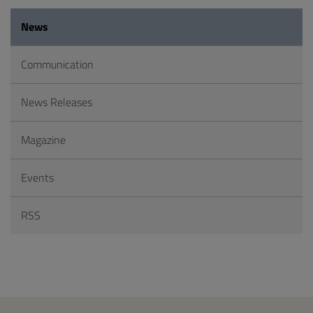
News
Communication
News Releases
Magazine
Events
RSS