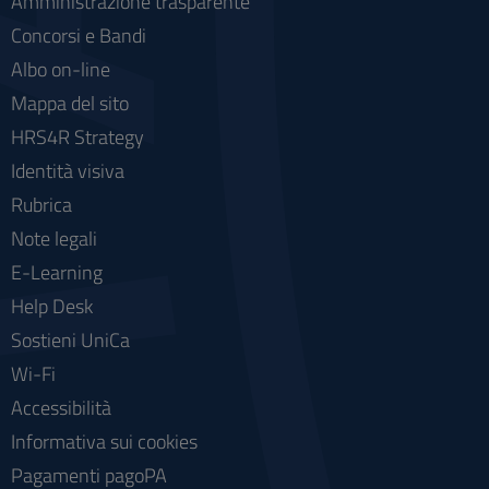
Amministrazione trasparente
Concorsi e Bandi
Albo on-line
Mappa del sito
HRS4R Strategy
Identità visiva
Rubrica
Note legali
E-Learning
Help Desk
Sostieni UniCa
Wi-Fi
Accessibilità
Informativa sui cookies
Pagamenti pagoPA