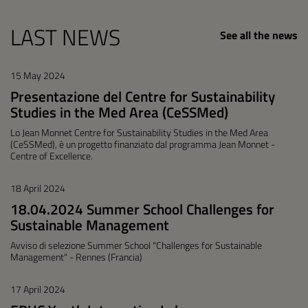
LAST NEWS
See all the news
15 May 2024
Presentazione del Centre for Sustainability
Studies in the Med Area (CeSSMed)
Lo Jean Monnet Centre for Sustainability Studies in the Med Area
(CeSSMed), è un progetto finanziato dal programma Jean Monnet -
Centre of Excellence.
18 April 2024
18.04.2024 Summer School Challenges for
Sustainable Management
Avviso di selezione Summer School "Challenges for Sustainable
Management" - Rennes (Francia)
17 April 2024