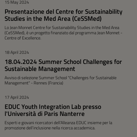
15 May 2024
Presentazione del Centre for Sustainability
Studies in the Med Area (CeSSMed)
Lo Jean Monnet Centre for Sustainability Studies in the Med Area
(CeSSMed), è un progetto finanziato dal programma Jean Monnet -
Centre of Excellence.
18 April 2024
18.04.2024 Summer School Challenges for
Sustainable Management
Avviso di selezione Summer School "Challenges for Sustainable
Management" - Rennes (Francia)
17 April 2024
EDUC Youth Integration Lab presso
l'Università di Paris Nanterre
Esperti e giovani ricercatori dell’Alleanza EDUC insieme per la
promozione dell’inclusione nella ricerca accademica.