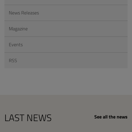
News Releases
Magazine
Events
RSS
LAST NEWS
See all the news