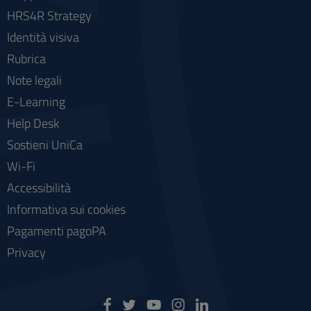
HRS4R Strategy
Identità visiva
Rubrica
Note legali
E-Learning
Help Desk
Sostieni UniCa
Wi-Fi
Accessibilità
Informativa sui cookies
Pagamenti pagoPA
Privacy