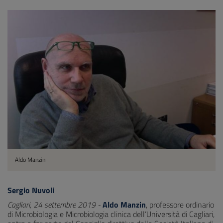
Aldo Manzin
Sergio Nuvoli
Cagliari, 24 settembre 2019 -
Aldo Manzin
, professore ordinario
di Microbiologia e Microbiologia clinica dell’Università di Cagliari,