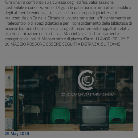
funzionari a confronto su sicurezza degli edifici, valorizzazione
sostenibile e conservazione del grande patrimonio immobiliare pubblico
degli atenei. In evidenza, tra i casi di studio proposti gli interventi
realizzati da UniCa nella Cittadella universitaria per l’efficientamento ed
il telecontrollo di spazi didattici e per il consolidamento della biblioteca di
Scienze biomediche, insieme ai progetti recentemente appaltati relativi
alla riqualificazione dell’ex Clinica Macciotta e all’efficientamento
energetico dei poli di Monserrato e di piazza d’Armi. I LAVORI DEL 25 E
26 MAGGIO POSSONO ESSERE SEGUITI A DISTANZA, SU TEAMS
25 May 2023