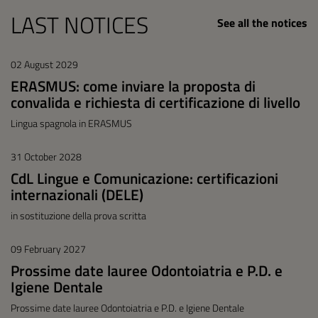
LAST NOTICES
See all the notices
02 August 2029
ERASMUS: come inviare la proposta di
convalida e richiesta di certificazione di livello
Lingua spagnola in ERASMUS
31 October 2028
CdL Lingue e Comunicazione: certificazioni
internazionali (DELE)
in sostituzione della prova scritta
09 February 2027
Prossime date lauree Odontoiatria e P.D. e
Igiene Dentale
Prossime date lauree Odontoiatria e P.D. e Igiene Dentale