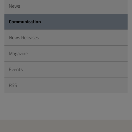
News
Communication
News Releases
Magazine
Events
RSS