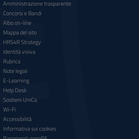
Amministrazione trasparente
Concorsi e Bandi
Albo on-line
Mappa del sito
HRS4R Strategy
Identità visiva
Rubrica
Note legali
E-Learning
Help Desk
Sostieni UniCa
Wi-Fi
Accessibilità
Informativa sui cookies
Pagamenti pagoPA