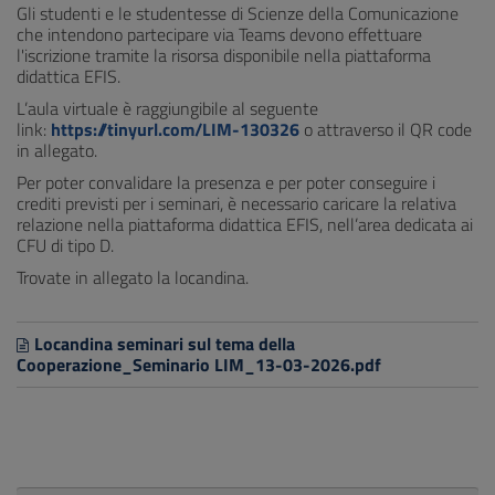
Gli studenti e le studentesse di Scienze della Comunicazione
che intendono partecipare via Teams devono effettuare
l'iscrizione tramite la risorsa disponibile nella piattaforma
didattica EFIS.
L’aula virtuale è raggiungibile al seguente
link:
https://tinyurl.com/LIM-130326
o attraverso il QR code
in allegato.
Per poter convalidare la presenza e per poter conseguire i
crediti previsti per i seminari, è necessario caricare la relativa
relazione nella piattaforma didattica EFIS, nell’area dedicata ai
CFU di tipo D.
Trovate in allegato la locandina.
Locandina seminari sul tema della
Cooperazione_Seminario LIM_13-03-2026.pdf