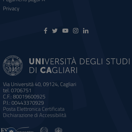
Privacy
Via Università 40, 09124, Cagliari
tel. 0706751
C.F.: 80019600925
P.I.: 00443370929
Posta Elettronica Certificata
Dichiarazione di Accessibilità
Impostazioni