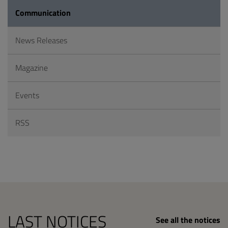
Communication
News Releases
Magazine
Events
RSS
LAST NOTICES
See all the notices