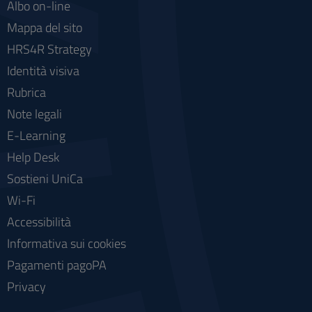
Albo on-line
Mappa del sito
HRS4R Strategy
Identità visiva
Rubrica
Note legali
E-Learning
Help Desk
Sostieni UniCa
Wi-Fi
Accessibilità
Informativa sui cookies
Pagamenti pagoPA
Privacy