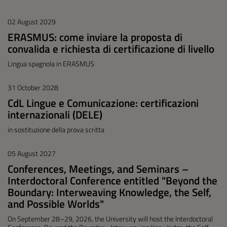
02 August 2029
ERASMUS: come inviare la proposta di
convalida e richiesta di certificazione di livello
Lingua spagnola in ERASMUS
31 October 2028
CdL Lingue e Comunicazione: certificazioni
internazionali (DELE)
in sostituzione della prova scritta
05 August 2027
Conferences, Meetings, and Seminars –
Interdoctoral Conference entitled "Beyond the
Boundary: Interweaving Knowledge, the Self,
and Possible Worlds"
On September 28–29, 2026, the University will host the Interdoctoral