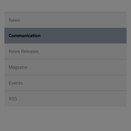
News
Communication
News Releases
Magazine
Events
RSS