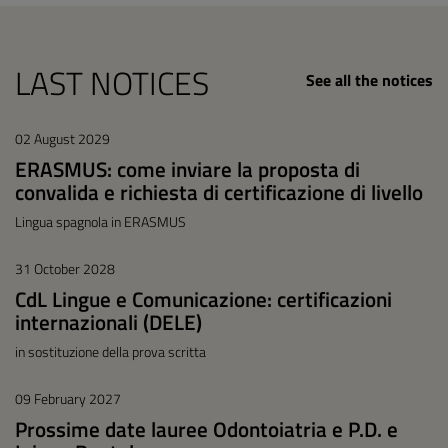
LAST NOTICES
See all the notices
02 August 2029
ERASMUS: come inviare la proposta di
convalida e richiesta di certificazione di livello
Lingua spagnola in ERASMUS
31 October 2028
CdL Lingue e Comunicazione: certificazioni
internazionali (DELE)
in sostituzione della prova scritta
09 February 2027
Prossime date lauree Odontoiatria e P.D. e