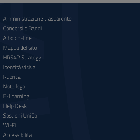
Amministrazione trasparente
Concorsi e Bandi
Albo on-line
Mappa del sito
HRS4R Strategy
Identità visiva
Rubrica
Note legali
E-Learning
Help Desk
Sostieni UniCa
Wi-Fi
Accessibilità