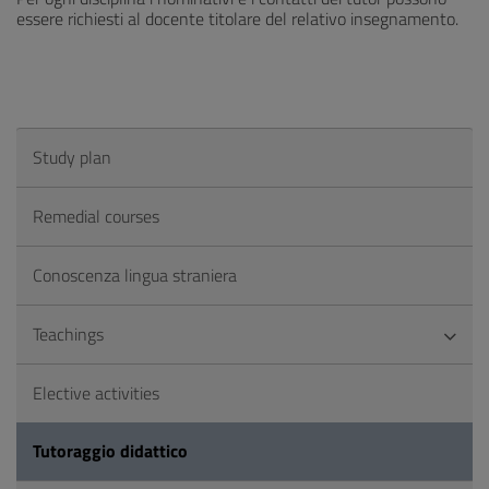
essere richiesti al docente titolare del relativo insegnamento.
Study plan
Remedial courses
Conoscenza lingua straniera
Teachings
Elective activities
Tutoraggio didattico