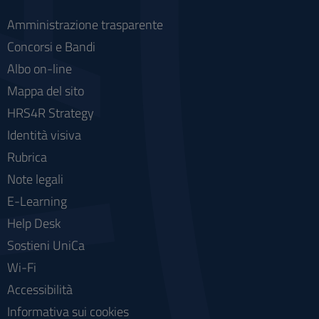
Amministrazione trasparente
Concorsi e Bandi
Albo on-line
Mappa del sito
HRS4R Strategy
Identità visiva
Rubrica
Note legali
E-Learning
Help Desk
Sostieni UniCa
Wi-Fi
Accessibilità
Informativa sui cookies