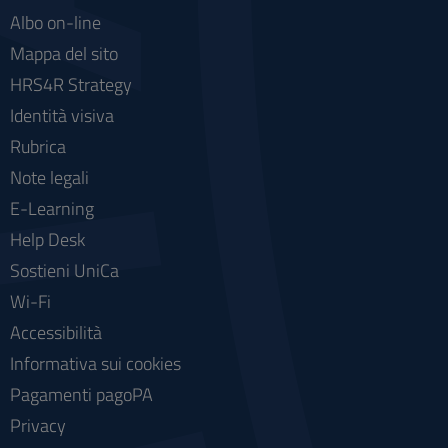
Albo on-line
Mappa del sito
HRS4R Strategy
Identità visiva
Rubrica
Note legali
E-Learning
Help Desk
Sostieni UniCa
Wi-Fi
Accessibilità
Informativa sui cookies
Pagamenti pagoPA
Privacy