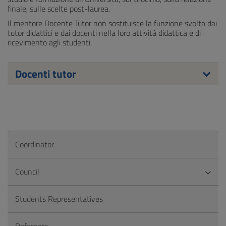
finale, sulle scelte post-laurea.
Il mentore Docente Tutor non sostituisce la funzione svolta dai
tutor didattici e dai docenti nella loro attività didattica e di
ricevimento agli studenti.
Docenti tutor
Coordinator
Council
Students Representatives