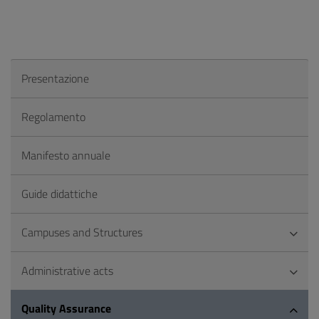
Presentazione
Regolamento
Manifesto annuale
Guide didattiche
Campuses and Structures
Administrative acts
Quality Assurance