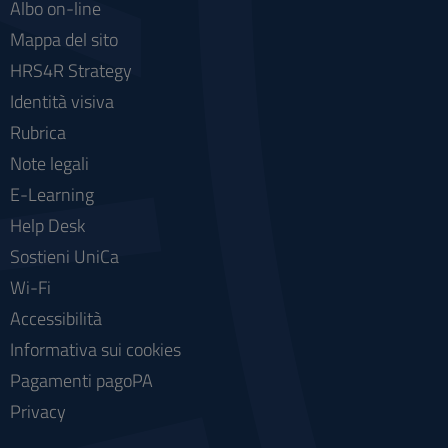
Albo on-line
Mappa del sito
HRS4R Strategy
Identità visiva
Rubrica
Note legali
E-Learning
Help Desk
Sostieni UniCa
Wi-Fi
Accessibilità
Informativa sui cookies
Pagamenti pagoPA
Privacy