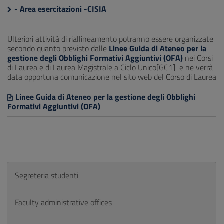
- Area esercitazioni -CISIA
Ulteriori attività di riallineamento potranno essere organizzate
secondo quanto previsto dalle
Linee Guida di Ateneo per la
gestione degli Obblighi Formativi Aggiuntivi (OFA)
nei Corsi
di Laurea e di Laurea Magistrale a Ciclo Unico[GC1] e ne verrà
data opportuna comunicazione nel sito web del Corso di Laurea
Linee Guida di Ateneo per la gestione degli Obblighi
Formativi Aggiuntivi (OFA)
Segreteria studenti
Faculty administrative offices