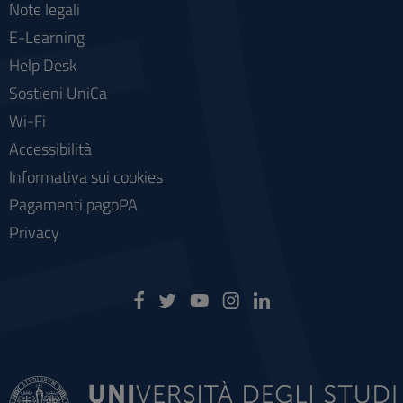
Note legali
E-Learning
Help Desk
Sostieni UniCa
Wi-Fi
Accessibilità
Informativa sui cookies
Pagamenti pagoPA
Privacy