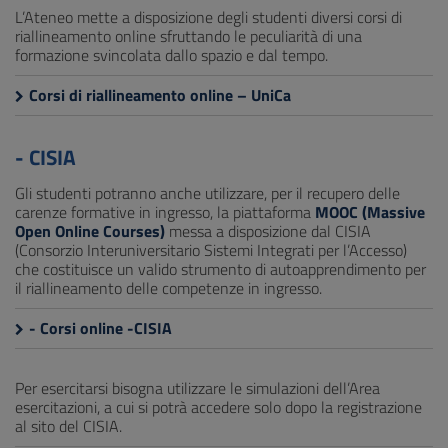
L’Ateneo mette a disposizione degli studenti diversi corsi di
riallineamento online sfruttando le peculiarità di una
formazione svincolata dallo spazio e dal tempo.
Corsi di riallineamento online – UniCa
- CISIA
Gli studenti potranno anche utilizzare, per il recupero delle
carenze formative in ingresso, la piattaforma
MOOC (Massive
Open Online Courses)
messa a disposizione dal CISIA
(Consorzio Interuniversitario Sistemi Integrati per l’Accesso)
che costituisce un valido strumento di autoapprendimento per
il riallineamento delle competenze in ingresso.
- Corsi online -CISIA
Per esercitarsi bisogna utilizzare le simulazioni dell’Area
esercitazioni, a cui si potrà accedere solo dopo la registrazione
al sito del CISIA.