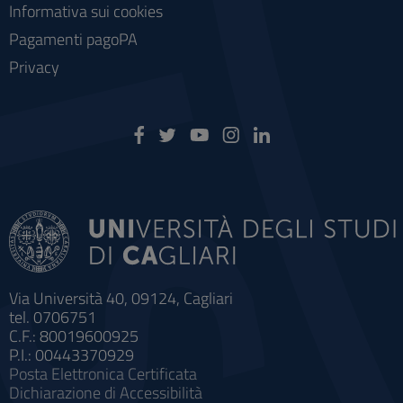
Informativa sui cookies
Pagamenti pagoPA
Privacy
Via Università 40, 09124, Cagliari
tel. 0706751
C.F.: 80019600925
P.I.: 00443370929
Posta Elettronica Certificata
Dichiarazione di Accessibilità