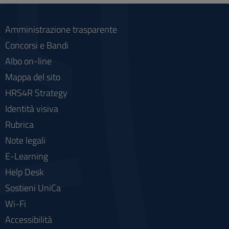
Amministrazione trasparente
Concorsi e Bandi
Albo on-line
Mappa del sito
HRS4R Strategy
Identità visiva
Rubrica
Note legali
E-Learning
Help Desk
Sostieni UniCa
Wi-Fi
Accessibilità