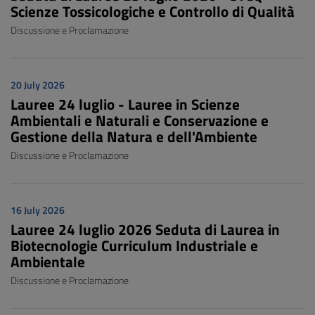
Scienze Tossicologiche e Controllo di Qualità
Discussione e Proclamazione
20 July 2026
Lauree 24 luglio - Lauree in Scienze
Ambientali e Naturali e Conservazione e
Gestione della Natura e dell'Ambiente
Discussione e Proclamazione
16 July 2026
Lauree 24 luglio 2026 Seduta di Laurea in
Biotecnologie Curriculum Industriale e
Ambientale
Discussione e Proclamazione