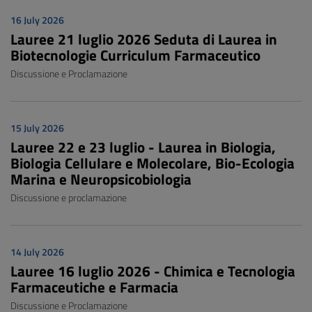
16 July 2026
Lauree 21 luglio 2026 Seduta di Laurea in
Biotecnologie Curriculum Farmaceutico
Discussione e Proclamazione
15 July 2026
Lauree 22 e 23 luglio - Laurea in Biologia,
Biologia Cellulare e Molecolare, Bio-Ecologia
Marina e Neuropsicobiologia
Discussione e proclamazione
14 July 2026
Lauree 16 luglio 2026 - Chimica e Tecnologia
Farmaceutiche e Farmacia
Discussione e Proclamazione