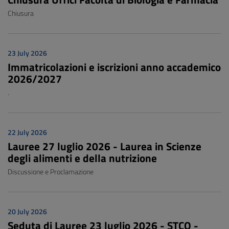
Chiusura
23 July 2026
Immatricolazioni e iscrizioni anno accademico
2026/2027
.
22 July 2026
Lauree 27 luglio 2026 - Laurea in Scienze
degli alimenti e della nutrizione
Discussione e Proclamazione
20 July 2026
Seduta di Lauree 23 luglio 2026 - STCQ -