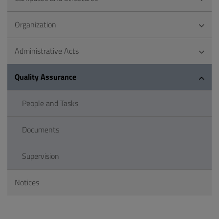
Organization
Administrative Acts
Quality Assurance
People and Tasks
Documents
Supervision
Notices