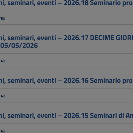
i, seminari, eventi – 2026.18 Seminario prof
na
i, seminari, eventi – 2026.17 DECIME GIO
i 05/05/2026
na
i, seminari, eventi – 2026.16 Seminario prof
na
i, seminari, eventi – 2026.15 Seminari di An
na