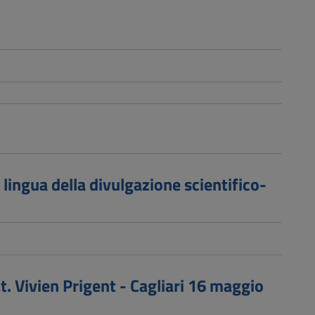
lingua della divulgazione scientifico-
. Vivien Prigent - Cagliari 16 maggio