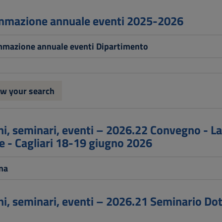
mazione annuale eventi 2025-2026
mazione annuale eventi Dipartimento
w your search
i, seminari, eventi – 2026.22 Convegno - La 
le - Cagliari 18-19 giugno 2026
na
i, seminari, eventi – 2026.21 Seminario Dott