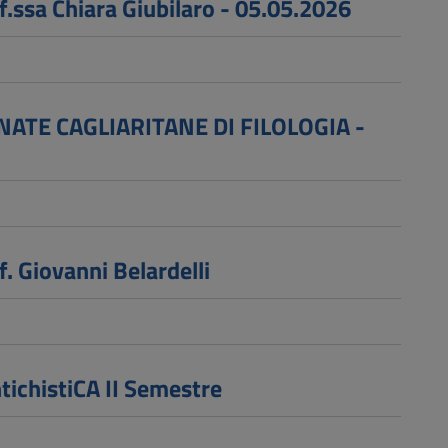
.ssa Chiara Giubilaro - 05.05.2026
RNATE CAGLIARITANE DI FILOLOGIA -
. Giovanni Belardelli
tichistiCA II Semestre