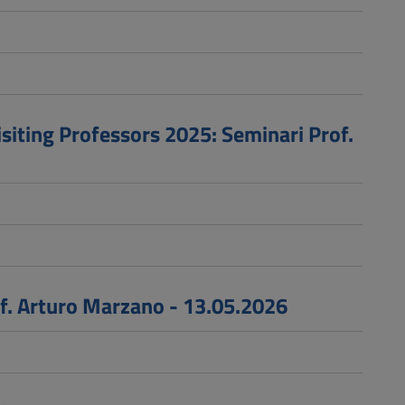
iting Professors 2025: Seminari Prof.
of. Arturo Marzano - 13.05.2026