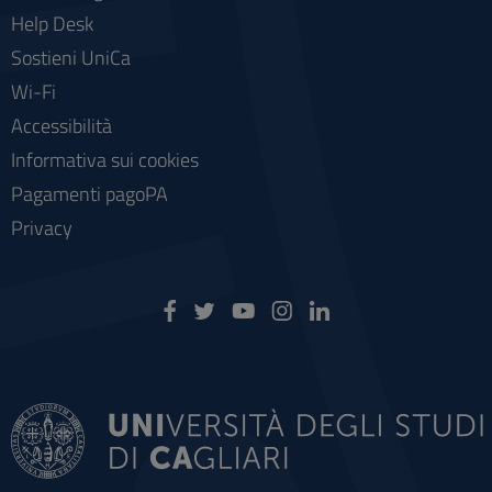
Help Desk
Sostieni UniCa
Wi-Fi
Accessibilità
Informativa sui cookies
Pagamenti pagoPA
Privacy