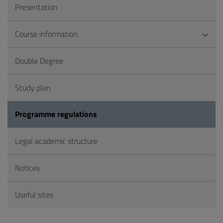
Presentation
Course information
Double Degree
Study plan
Programme regulations
Legal academic structure
Notices
Useful sites