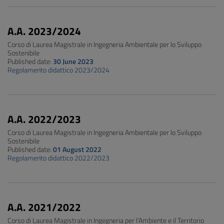
A.A. 2023/2024
Corso di Laurea Magistrale in Ingegneria Ambientale per lo Sviluppo
Sostenibile
Published date:
30 June 2023
Regolamento didattico 2023/2024
A.A. 2022/2023
Corso di Laurea Magistrale in Ingegneria Ambientale per lo Sviluppo
Sostenibile
Published date:
01 August 2022
Regolamento didattico 2022/2023
A.A. 2021/2022
Corso di Laurea Magistrale in Ingegneria per l'Ambiente e il Territorio