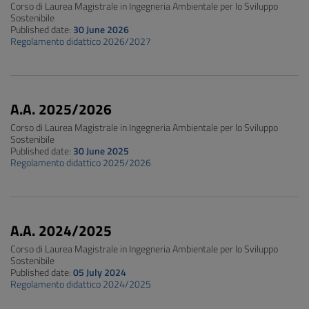
Corso di Laurea Magistrale in Ingegneria Ambientale per lo Sviluppo
Sostenibile
Published date:
30 June 2026
Regolamento didattico 2026/2027
A.A. 2025/2026
Corso di Laurea Magistrale in Ingegneria Ambientale per lo Sviluppo
Sostenibile
Published date:
30 June 2025
Regolamento didattico 2025/2026
A.A. 2024/2025
Corso di Laurea Magistrale in Ingegneria Ambientale per lo Sviluppo
Sostenibile
Published date:
05 July 2024
Regolamento didattico 2024/2025