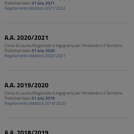
Published date:
01 July 2021
Regolamento didattico 2021/2022
A.A. 2020/2021
Corso di Laurea Magistrale in Ingegneria per l'Ambiente e il Territorio
Published date:
01 July 2020
Regolamento didattico 2020/2021
A.A. 2019/2020
Corso di Laurea Magistrale in Ingegneria per l'Ambiente e il Territorio
Published date:
01 July 2019
Regolamento didattico 2019/2020
A.A. 2018/2019