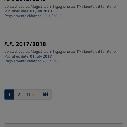
Corso di Laurea Magistrale in Ingegneria per l'Ambiente e il Territorio
Published date:
01 July 2018
Regolamento didattico 2018/2019
A.A. 2017/2018
Corso di Laurea Magistrale in Ingegneria per l'Ambiente e il Territorio
Published date:
01 July 2017
Regolamento didattico 2017/2018
1
2
Next