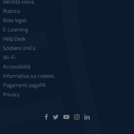
Identità visiva
Rubrica
Note legali
E-Learning
Help Desk
Sostieni UniCa
Wi-Fi
Accessibilità
Informativa sui cookies
Pagamenti pagoPA
Privacy