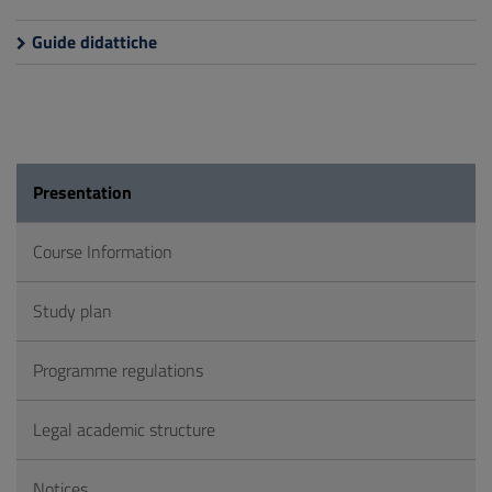
Guide didattiche
Presentation
Course Information
Study plan
Programme regulations
Legal academic structure
Notices