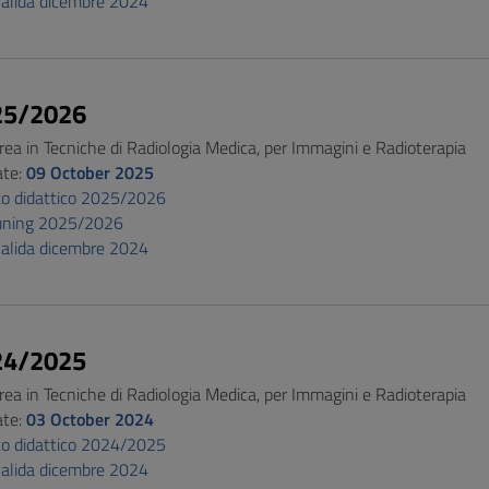
alida dicembre 2024
25/2026
rea in Tecniche di Radiologia Medica, per Immagini e Radioterapia
ate:
09 October 2025
o didattico 2025/2026
Tuning 2025/2026
alida dicembre 2024
24/2025
rea in Tecniche di Radiologia Medica, per Immagini e Radioterapia
ate:
03 October 2024
o didattico 2024/2025
alida dicembre 2024