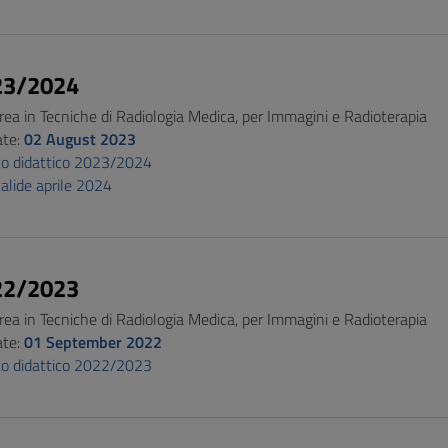
23/2024
rea in Tecniche di Radiologia Medica, per Immagini e Radioterapia
ate:
02 August 2023
o didattico 2023/2024
alide aprile 2024
22/2023
rea in Tecniche di Radiologia Medica, per Immagini e Radioterapia
ate:
01 September 2022
o didattico 2022/2023