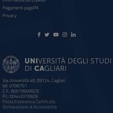
Pagamenti pagoPA
Privacy
Via Università 40, 09124, Cagliari
tel. 0706751
C.F.: 80019600925
P.I.: 00443370929
Posta Elettronica Certificata
Dichiarazione di Accessibilità