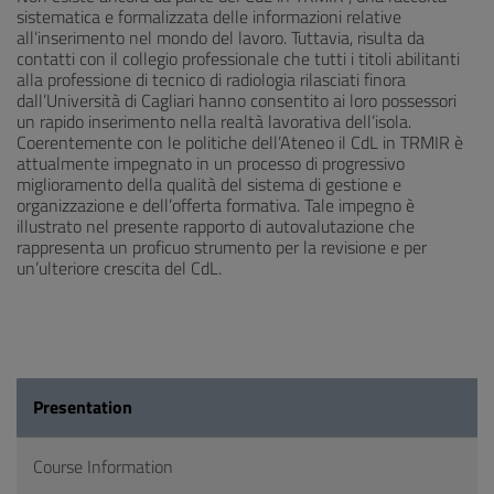
sistematica e formalizzata delle informazioni relative
all’inserimento nel mondo del lavoro. Tuttavia, risulta da
contatti con il collegio professionale che tutti i titoli abilitanti
alla professione di tecnico di radiologia rilasciati finora
dall’Università di Cagliari hanno consentito ai loro possessori
un rapido inserimento nella realtà lavorativa dell’isola.
Coerentemente con le politiche dell’Ateneo il CdL in TRMIR è
attualmente impegnato in un processo di progressivo
miglioramento della qualità del sistema di gestione e
organizzazione e dell’offerta formativa. Tale impegno è
illustrato nel presente rapporto di autovalutazione che
rappresenta un proficuo strumento per la revisione e per
un’ulteriore crescita del CdL.
Presentation
Course Information