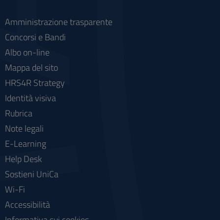
Amministrazione trasparente
Concorsi e Bandi
Albo on-line
Mappa del sito
HRS4R Strategy
Identità visiva
Rubrica
Note legali
E-Learning
Help Desk
Sostieni UniCa
Wi-Fi
Accessibilità
Informativa sui cookies