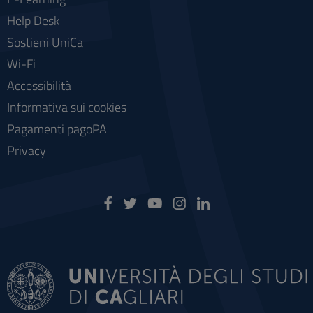
Help Desk
Sostieni UniCa
Wi-Fi
Accessibilità
Informativa sui cookies
Pagamenti pagoPA
Privacy