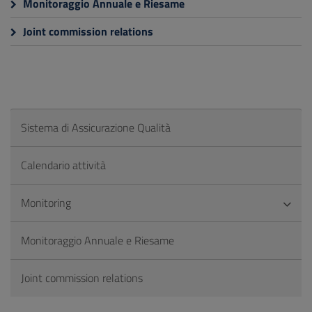
Monitoraggio Annuale e Riesame
Joint commission relations
Sistema di Assicurazione Qualità
Calendario attività
Monitoring
Monitoraggio Annuale e Riesame
Joint commission relations