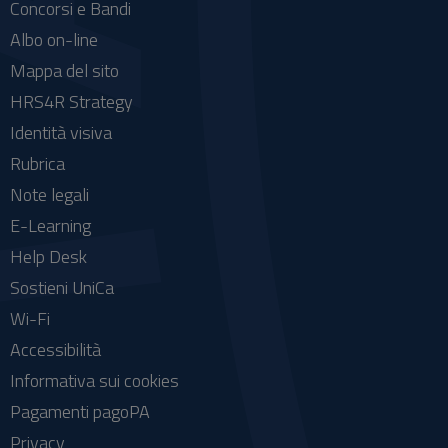
Concorsi e Bandi
Albo on-line
Mappa del sito
HRS4R Strategy
Identità visiva
Rubrica
Note legali
E-Learning
Help Desk
Sostieni UniCa
Wi-Fi
Accessibilità
Informativa sui cookies
Pagamenti pagoPA
Privacy