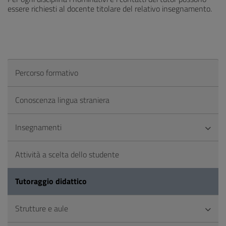
essere richiesti al docente titolare del relativo insegnamento.
Percorso formativo
Conoscenza lingua straniera
Insegnamenti
Attività a scelta dello studente
Tutoraggio didattico
Strutture e aule