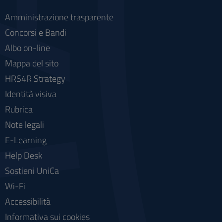
Amministrazione trasparente
Concorsi e Bandi
Albo on-line
Mappa del sito
HRS4R Strategy
Identità visiva
Rubrica
Note legali
E-Learning
Help Desk
Sostieni UniCa
Wi-Fi
Accessibilità
Informativa sui cookies