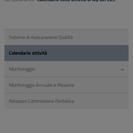
Sistema di Assicurazione Qualità
Calendario attività
Monitoraggio
Monitoraggio Annuale e Riesame
Relazioni Commissione Paritetica