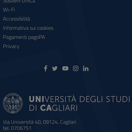
Sostieni UniCa
Wi-Fi
Accessibilità
Informativa sui cookies
Pagamenti pagoPA
Privacy
Via Università 40, 09124, Cagliari
tel. 0706751