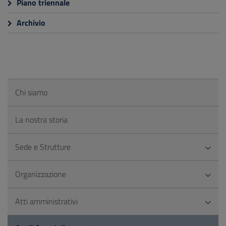
Piano triennale
Archivio
Chi siamo
La nostra storia
Sede e Strutture
Organizzazione
Atti amministrativi