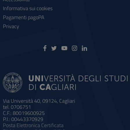
Informativa sui cookies
Pagamenti pagoPA
Privacy
Via Università 40, 09124, Cagliari
tel. 0706751
C.F.: 80019600925
P.I.: 00443370929
Posta Elettronica Certificata